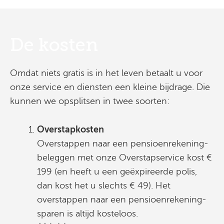
De kosten
Omdat niets gratis is in het leven betaalt u voor
onze service en diensten een kleine bijdrage. Die
kunnen we opsplitsen in twee soorten:
Overstapkosten
Overstappen naar een pensioenrekening-
beleggen met onze Overstapservice kost €
199 (en heeft u een geëxpireerde polis,
dan kost het u slechts € 49). Het
overstappen naar een pensioenrekening-
sparen is altijd kosteloos.