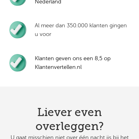
Nederland
Al meer dan 350.000 klanten gingen
u voor
Klanten geven ons een 8,5 op
Klantenvertellen.nl
Liever even
overleggen?
U gaat misschien niet over één nacht ijs bij het