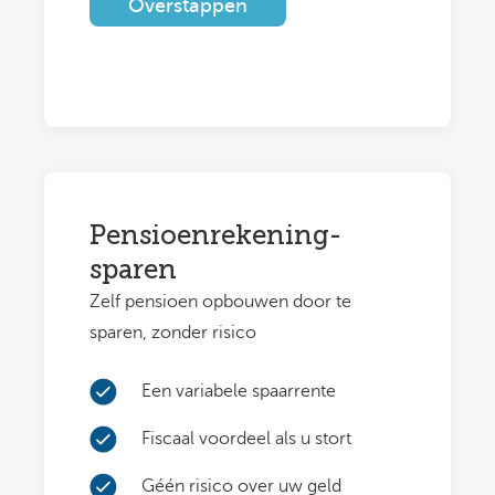
Overstappen
Pensioenrekening-
sparen
Zelf pensioen opbouwen door te
sparen, zonder risico
Een variabele spaarrente
Fiscaal voordeel als u stort
Géén risico over uw geld