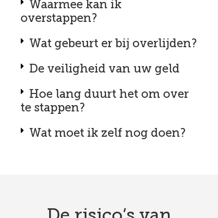
Waarmee kan ik
overstappen?
Wat gebeurt er bij overlijden?
De veiligheid van uw geld
Hoe lang duurt het om over
te stappen?
Wat moet ik zelf nog doen?
De risico’s van