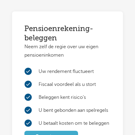
Pensioenrekening-
beleggen
Neem zelf de regie over uw eigen
pensioeninkomen
Uw rendement fluctueert
Fiscaal voordeel als u stort
Beleggen kent risico's
U bent gebonden aan spelregels
U betaalt kosten om te beleggen