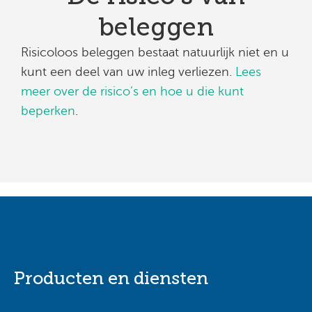
beleggen
Risicoloos beleggen bestaat natuurlijk niet en u
kunt een deel van uw inleg verliezen.
Lees
meer over de risico’s en hoe u die kunt
beperken
.
Producten en diensten