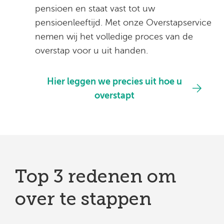
pensioen en staat vast tot uw
pensioenleeftijd. Met onze Overstapservice
nemen wij het volledige proces van de
overstap voor u uit handen.
Hier leggen we precies uit hoe u
overstapt
Top 3 redenen om
over te stappen