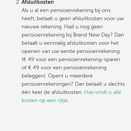
Afsluitkosten
Als u al een pensioenrekening bij ons
heeft, betaalt u geen afsluitkosten voor uw
nieuwe rekening. Had u nog geen
pensioenrekening bij Brand New Day? Dan
betaalt u eenmalig afsluitkosten voor het
openen van uw eerste pensioenrekening
(€ 49 voor een pensioenrekening-sparen
of € 49 voor een pensioenrekening
beleggen). Opent u meerdere
pensioenrekeningen? Dan betaalt u slechts
één keer de afsluitkosten.
Hier vindt u alle
kosten op een rijtje
.