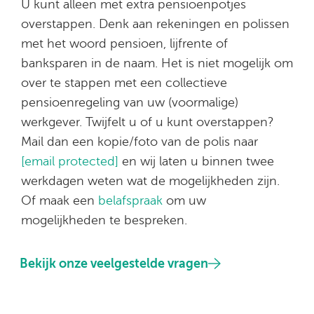
U kunt alleen met extra pensioenpotjes
overstappen. Denk aan rekeningen en polissen
met het woord pensioen, lijfrente of
banksparen in de naam. Het is niet mogelijk om
over te stappen met een collectieve
pensioenregeling van uw (voormalige)
werkgever. Twijfelt u of u kunt overstappen?
Mail dan een kopie/foto van de polis naar
[email protected]
en wij laten u binnen twee
werkdagen weten wat de mogelijkheden zijn.
Of maak een
belafspraak
om uw
mogelijkheden te bespreken.
Bekijk onze veelgestelde vragen