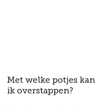
Met welke potjes kan
ik overstappen?