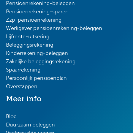
Pensioenrekening-beleggen
Pensioenrekening-sparen
Zzp-pensioenrekening
Werkgever pensioenrekening-beleggen
Lijfrente-uitkering
Beleggingsrekening
Kinderrekening-beleggen
Zakelijke beleggingsrekening
Spaarrekening
Persoonlijk pensioenplan
Overstappen
Meer info
Blog
Duurzaam beleggen
Veelgestelde vragen