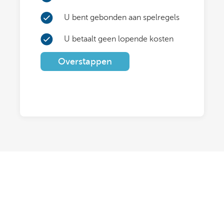
U bent gebonden aan spelregels
U betaalt geen lopende kosten
Overstappen