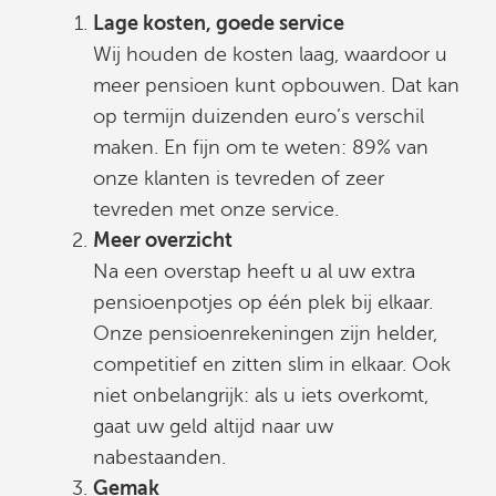
Lage kosten, goede service
Wij houden de kosten laag, waardoor u
meer pensioen kunt opbouwen. Dat kan
op termijn duizenden euro’s verschil
maken. En fijn om te weten: 89% van
onze klanten is tevreden of zeer
tevreden met onze service.
Meer overzicht
Na een overstap heeft u al uw extra
pensioenpotjes op één plek bij elkaar.
Onze pensioenrekeningen zijn helder,
competitief en zitten slim in elkaar. Ook
niet onbelangrijk: als u iets overkomt,
gaat uw geld altijd naar uw
nabestaanden.
Gemak