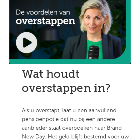
Wat houdt
overstappen in?
Als u overstapt, laat u een aanvullend
pensioenpotje dat nu bij een andere
aanbieder staat overboeken naar Brand
New Day. Het geld blijft bestemd voor uw