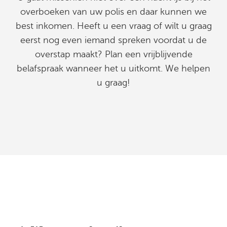
overboeken van uw polis en daar kunnen we
best inkomen. Heeft u een vraag of wilt u graag
eerst nog even iemand spreken voordat u de
overstap maakt? Plan een vrijblijvende
belafspraak wanneer het u uitkomt. We helpen
u graag!
Veelgestelde vragen