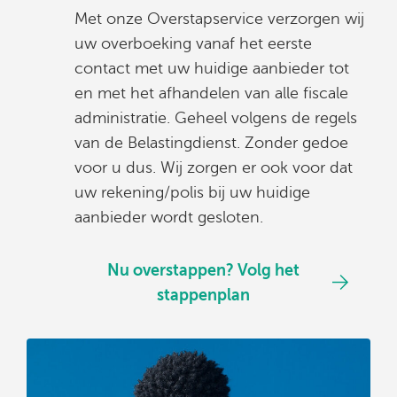
Met onze Overstapservice verzorgen wij
uw overboeking vanaf het eerste
contact met uw huidige aanbieder tot
en met het afhandelen van alle fiscale
administratie. Geheel volgens de regels
van de Belastingdienst. Zonder gedoe
voor u dus. Wij zorgen er ook voor dat
uw rekening/polis bij uw huidige
aanbieder wordt gesloten.
Nu overstappen? Volg het
stappenplan