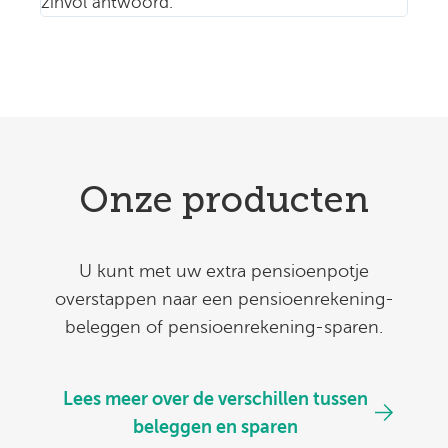
zinvol antwoord.
Onze producten
U kunt met uw extra pensioenpotje
overstappen naar een pensioenrekening-
beleggen of pensioenrekening-sparen.
Lees meer over de verschillen tussen
beleggen en sparen