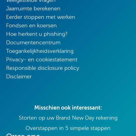
Jaarruimte berekenen
Eerder stoppen met werken
Fondsen en koersen
Hoe herkent u phishing?
Documentencentrum
Toegankelijkheidsverklaring
Privacy- en cookiestatement
Responsible disclosure policy
Disclaimer
Misschien ook interessant:
Storten op uw Brand New Day rekening
Overstappen in 5 simpele stappen