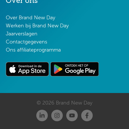
Over ons
Over Brand New Day
Werken bij Brand New Day
Jaarverslagen
Contactgegevens
Ons affiliateprogramma
© 2026 Brand New Day