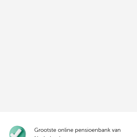
Grootste online pensioenbank van